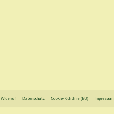
Widerruf
Datenschutz
Cookie-Richtlinie (EU)
Impressum