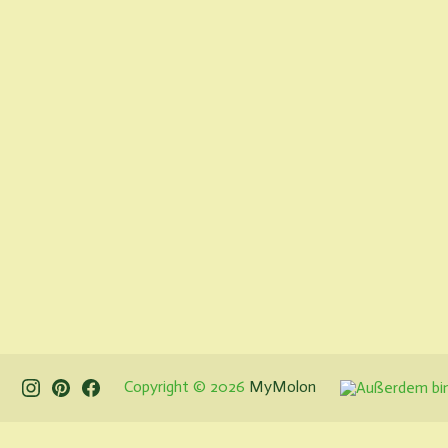
Instagram
Pinterest
Facebook
Copyright © 2026
MyMolon