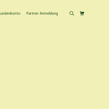
Suche
Warenkorb
Kundenkonto
Partner Anmeldung