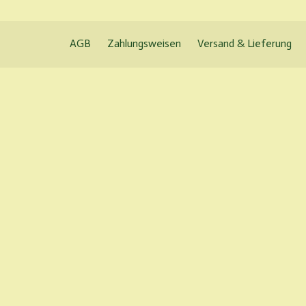
AGB
Zahlungsweisen
Versand & Lieferung