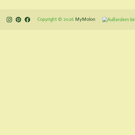
Instagram
Pinterest
Facebook
Copyright © 2026
MyMolon