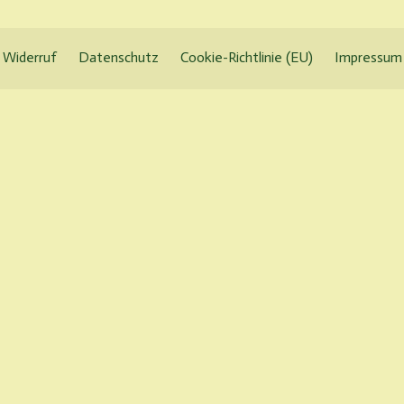
Widerruf
Datenschutz
Cookie-Richtlinie (EU)
Impressum